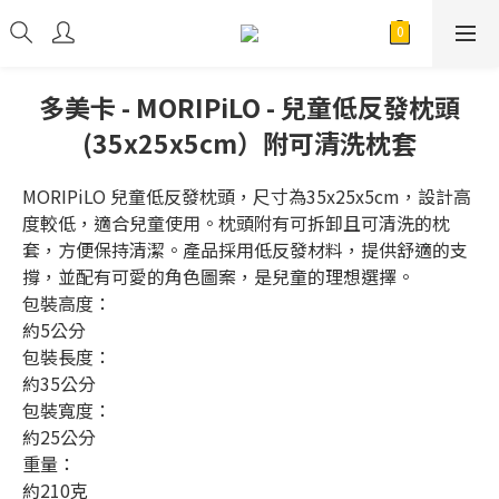
多美卡 - MORIPiLO - 兒童低反發枕頭
(35x25x5cm）附可清洗枕套
MORIPiLO 兒童低反發枕頭，尺寸為35x25x5cm，設計高
度較低，適合兒童使用。枕頭附有可拆卸且可清洗的枕
套，方便保持清潔。產品採用低反發材料，提供舒適的支
撐，並配有可愛的角色圖案，是兒童的理想選擇。
包裝高度：
約5公分
包裝長度：
約35公分
包裝寬度：
約25公分
重量：
約210克