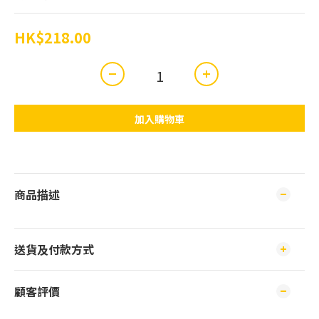
HK$218.00
加入購物車
商品描述
送貨及付款方式
顧客評價