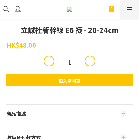
立誠社新幹線 E6 襪 - 20-24cm
HK$48.00
加入購物車
商品描述
送貨及付款方式