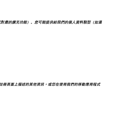
或對應的擴充功能）。您可能提供給我們的個人資料類型（如適
註冊頁面上描述的其他資訊，或您在使用我們的移動應用程式